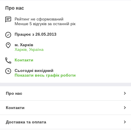
Про нас
Рейтинг не сформований
Менше 5 відгуків за останній рік
Працює з 26.05.2013
м. Харків
Харків, Україна
Контакти
Сьогодні вихідний
Показати весь графік роботи
Про нас
Контакти
Доставка та оплата