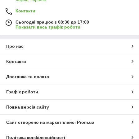
Контакти
Сьогодні працює з 08:30 до 17:00
Показати весь графік роботи
Про нас
Контакти
Доставка та оплата
Графік роботи
Повна версія сайту
Сайт створено на маркетплейсі
Prom.ua
Політика конфіденційності