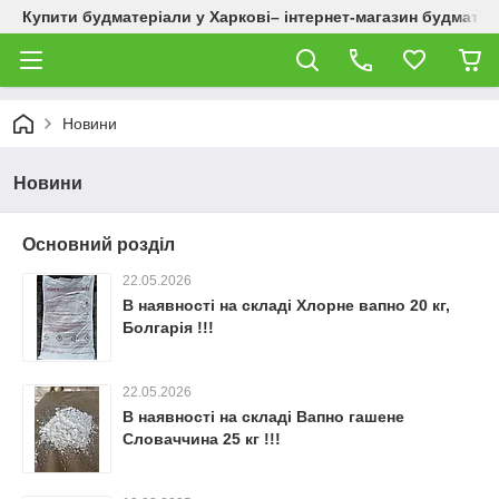
Купити будматеріали у Харкові– інтернет-магазин будматер
Новини
Новини
Основний розділ
22.05.2026
В наявності на складі Хлорне вапно 20 кг,
Болгарія !!!
22.05.2026
В наявності на складі Вапно гашене
Словаччина 25 кг !!!