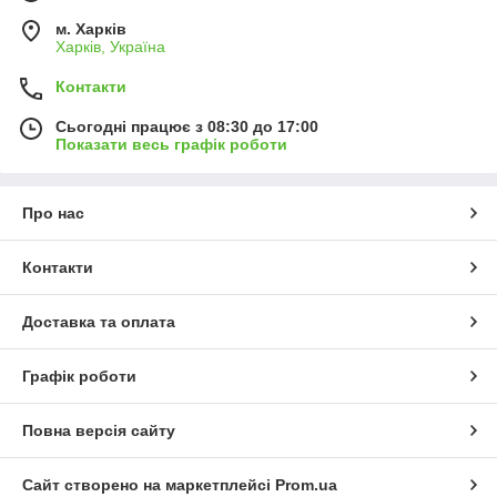
м. Харків
Харків, Україна
Контакти
Сьогодні працює з 08:30 до 17:00
Показати весь графік роботи
Про нас
Контакти
Доставка та оплата
Графік роботи
Повна версія сайту
Сайт створено на маркетплейсі
Prom.ua