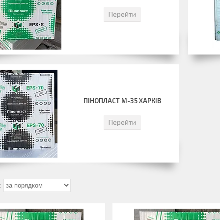
Перейти
ПІНОПЛАСТ М-35 ХАРКІВ
Перейти