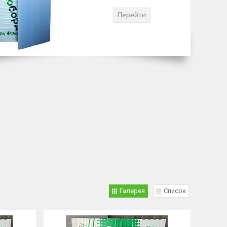
Перейти
Галерея
Список