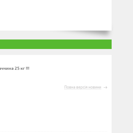
ччина 25 кг !!!
Повна версія новини