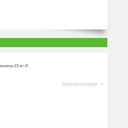
ччина 25 кг !!!
Повна версія новини