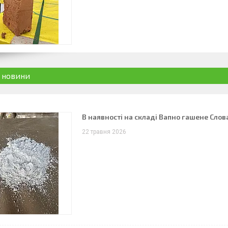
і новини
В наявності на складі Вапно гашене Слова
22 травня 2026