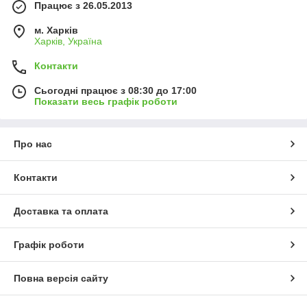
Працює з 26.05.2013
м. Харків
Харків, Україна
Контакти
Сьогодні працює з 08:30 до 17:00
Показати весь графік роботи
Про нас
Контакти
Доставка та оплата
Графік роботи
Повна версія сайту