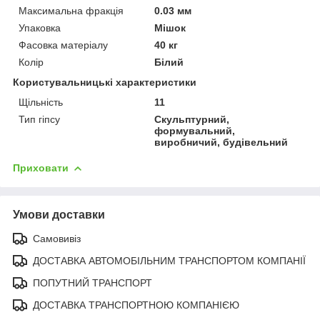
Максимальна фракція
0.03 мм
Упаковка
Мішок
Фасовка матеріалу
40 кг
Колір
Білий
Користувальницькі характеристики
Щільність
11
Тип гіпсу
Скульптурний,
формувальний,
виробничий, будівельний
Приховати
Умови доставки
Самовивіз
ДОСТАВКА АВТОМОБІЛЬНИМ ТРАНСПОРТОМ КОМПАНІЇ
ПОПУТНИЙ ТРАНСПОРТ
ДОСТАВКА ТРАНСПОРТНОЮ КОМПАНІЄЮ