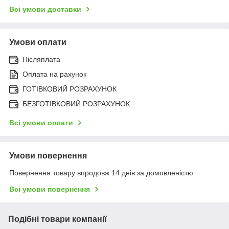
Всі умови доставки
Умови оплати
Післяплата
Оплата на рахунок
ГОТІВКОВИЙ РОЗРАХУНОК
БЕЗГОТІВКОВИЙ РОЗРАХУНОК
Всі умови оплати
Умови повернення
Повернення товару впродовж 14 днів за домовленістю
Всі умови повернення
Подібні товари компанії