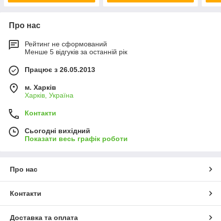
Про нас
Рейтинг не сформований
Менше 5 відгуків за останній рік
Працює з 26.05.2013
м. Харків
Харків, Україна
Контакти
Сьогодні вихідний
Показати весь графік роботи
Про нас
Контакти
Доставка та оплата