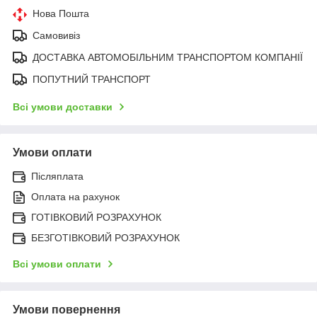
Нова Пошта
Самовивіз
ДОСТАВКА АВТОМОБІЛЬНИМ ТРАНСПОРТОМ КОМПАНІЇ
ПОПУТНИЙ ТРАНСПОРТ
Всі умови доставки
Умови оплати
Післяплата
Оплата на рахунок
ГОТІВКОВИЙ РОЗРАХУНОК
БЕЗГОТІВКОВИЙ РОЗРАХУНОК
Всі умови оплати
Умови повернення