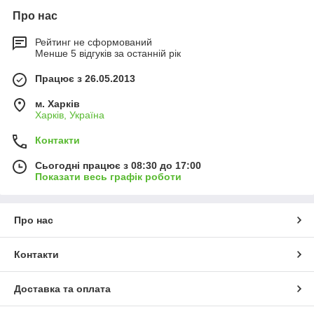
Про нас
Рейтинг не сформований
Менше 5 відгуків за останній рік
Працює з 26.05.2013
м. Харків
Харків, Україна
Контакти
Сьогодні працює з 08:30 до 17:00
Показати весь графік роботи
Про нас
Контакти
Доставка та оплата