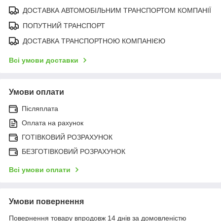
ДОСТАВКА АВТОМОБІЛЬНИМ ТРАНСПОРТОМ КОМПАНІЇ
ПОПУТНИЙ ТРАНСПОРТ
ДОСТАВКА ТРАНСПОРТНОЮ КОМПАНІЄЮ
Всі умови доставки
Умови оплати
Післяплата
Оплата на рахунок
ГОТІВКОВИЙ РОЗРАХУНОК
БЕЗГОТІВКОВИЙ РОЗРАХУНОК
Всі умови оплати
Умови повернення
Повернення товару впродовж 14 днів за домовленістю