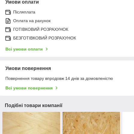
Умови оплати
Післяплата
Оплата на рахунок
ГОТІВКОВИЙ РОЗРАХУНОК
БЕЗГОТІВКОВИЙ РОЗРАХУНОК
Всі умови оплати
Умови повернення
Повернення товару впродовж 14 днів за домовленістю
Всі умови повернення
Подібні товари компанії