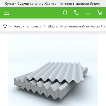
Купити будматеріали у Харкові– інтернет-магазин будматер
Товари та послуги
Шифер 8-ми хвильовий та плоский Х