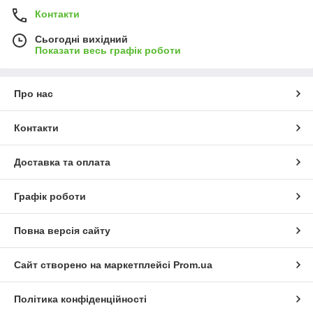
Контакти
Сьогодні вихідний
Показати весь графік роботи
Про нас
Контакти
Доставка та оплата
Графік роботи
Повна версія сайту
Сайт створено на маркетплейсі
Prom.ua
Політика конфіденційності