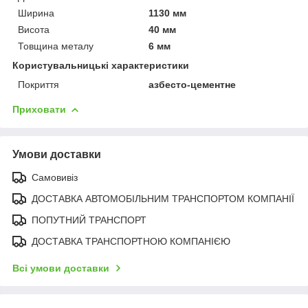
Ширина
1130 мм
Висота
40 мм
Товщина металу
6 мм
Користувальницькі характеристики
Покриття
азбесто-цементне
Приховати
Умови доставки
Самовивіз
ДОСТАВКА АВТОМОБІЛЬНИМ ТРАНСПОРТОМ КОМПАНІЇ
ПОПУТНИЙ ТРАНСПОРТ
ДОСТАВКА ТРАНСПОРТНОЮ КОМПАНІЄЮ
Всі умови доставки