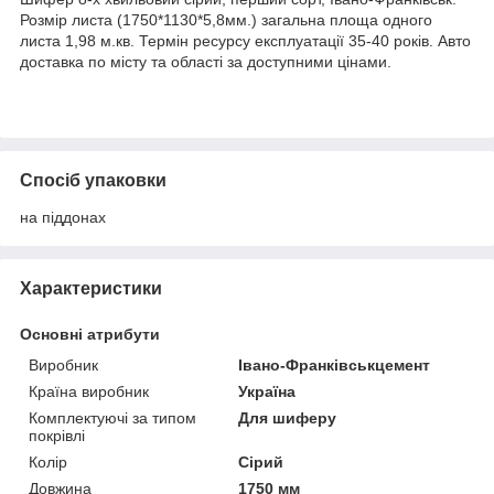
Розмір листа (1750*1130*5,8мм.) загальна площа одного
листа 1,98 м.кв. Термін ресурсу експлуатації 35-40 років. Авто
доставка по місту та області за доступними цінами.
Спосіб упаковки
на піддонах
Характеристики
Основні атрибути
Виробник
Івано-Франківськцемент
Країна виробник
Україна
Комплектуючі за типом
Для шиферу
покрівлі
Колір
Сірий
Довжина
1750 мм