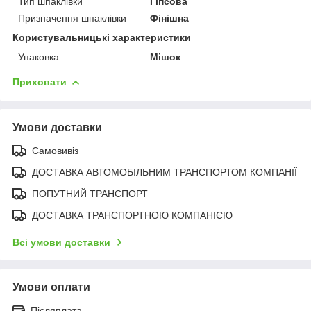
Тип шпаклівки
Гіпсова
Призначення шпаклівки
Фінішна
Користувальницькі характеристики
Упаковка
Мішок
Приховати
Умови доставки
Самовивіз
ДОСТАВКА АВТОМОБІЛЬНИМ ТРАНСПОРТОМ КОМПАНІЇ
ПОПУТНИЙ ТРАНСПОРТ
ДОСТАВКА ТРАНСПОРТНОЮ КОМПАНІЄЮ
Всі умови доставки
Умови оплати
Післяплата