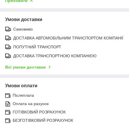
Приховати
Умови доставки
Самовивіз
ДОСТАВКА АВТОМОБІЛЬНИМ ТРАНСПОРТОМ КОМПАНІЇ
ПОПУТНИЙ ТРАНСПОРТ
ДОСТАВКА ТРАНСПОРТНОЮ КОМПАНІЄЮ
Всі умови доставки
Умови оплати
Післяплата
Оплата на рахунок
ГОТІВКОВИЙ РОЗРАХУНОК
БЕЗГОТІВКОВИЙ РОЗРАХУНОК